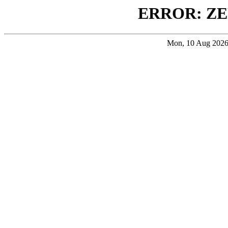
ERROR: ZE
Mon, 10 Aug 202