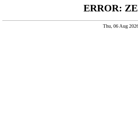
ERROR: ZE
Thu, 06 Aug 202