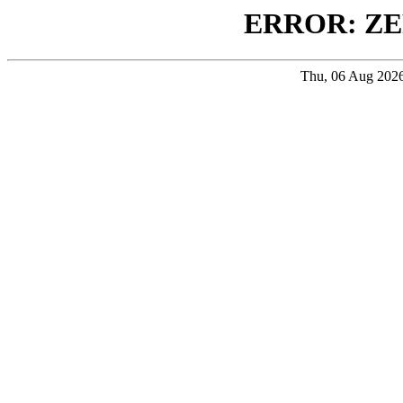
ERROR: ZE
Thu, 06 Aug 202