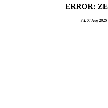
ERROR: ZE
Fri, 07 Aug 202