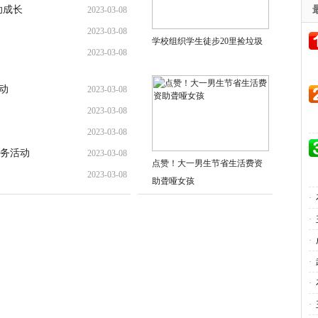
助成长
2023-03-08
2023-03-08
学校组织学生徒步20里捡垃圾
2023-03-08
动
2023-03-08
2023-03-08
2023-03-08
务活动
2023-03-08
点赞！大一男生节省生活费资
2023-03-08
助聋哑女孩
·
·
·
·
·
·