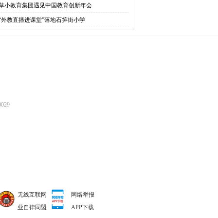
草小教育集团遇见中国教育创新年会
“外教直播进课堂”落地石笋街小学
029
无线互联网
网络举报
业自律同盟
APP下载