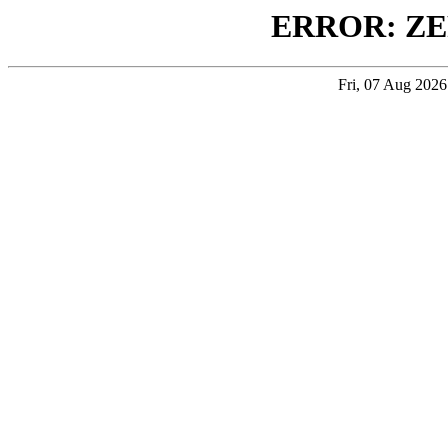
ERROR: ZE
Fri, 07 Aug 202