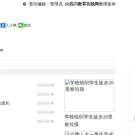
责任编辑：管理员 由
四川教育在线网
整理发布
人人网
微信
严
2023-03-08
2023-03-08
助成长
2023-03-08
2023-03-08
学校组织学生徒步20里
2023-03-08
捡垃圾