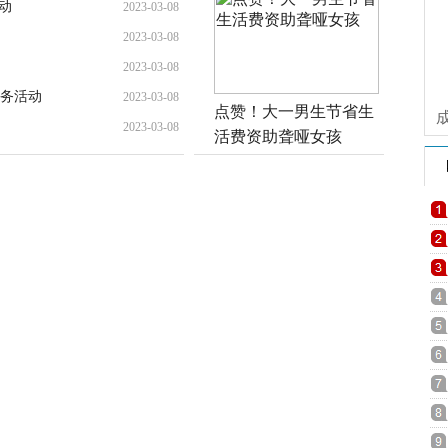
动
2023-03-08
2023-03-08
2023-03-08
务活动
2023-03-08
点赞！大一男生节省生
2023-03-08
活费资助聋哑女孩